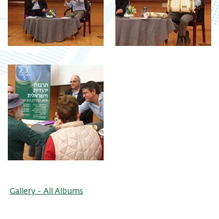
Gallery - All Albums