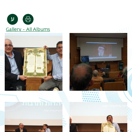
Print
Gallery - All Albums